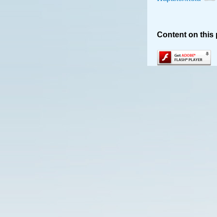
Content on this 