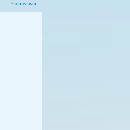
Επικοινωνία