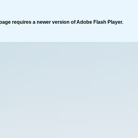
page requires a newer version of Adobe Flash Player.