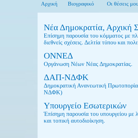
Αρχική
Βιογραφικό
Οι θέσεις μο
Νέα Δημοκρατία, Αρχική Σ
Επίσημη παρουσία του κόμματος με πλη
διεθνείς σχέσεις. Δελτία τύπου και πολι
ΟΝΝΕΔ
Οργάνωση Νέων Νέας Δημοκρατίας.
ΔΑΠ-ΝΔΦΚ
Δημοκρατική Ανανεωτική Πρωτοπορία
ΝΔΦΚ)
Υπουργείο Εσωτερικών
Έπίσημη παρουσία του υπουργείου με λ
και τοπική αυτοδιοίκηση.