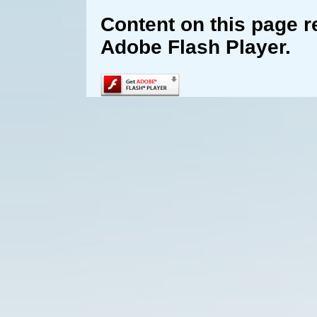
Content on this page r
Adobe Flash Player.