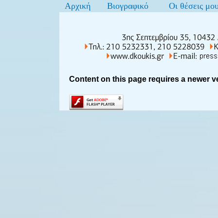
Αρχική
Βιογραφικό
Οι θέσεις μο
Content on this page requires a newer v