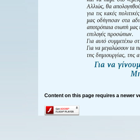
Content on this page requires a newer v