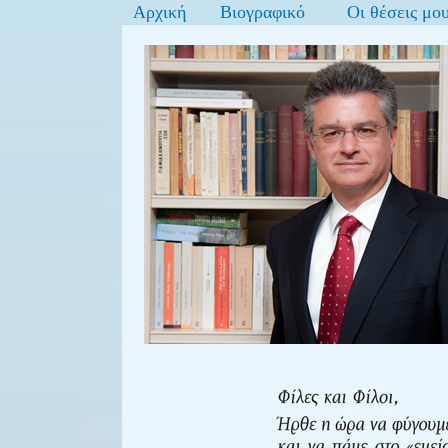
Αρχική
Βιογραφικό
Οι θέσεις μο